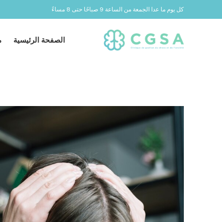
كل يوم ما عدا الجمعة من الساعة 9 صباحًا حتى 8 مساءً
الصفحة الرئيسية
م