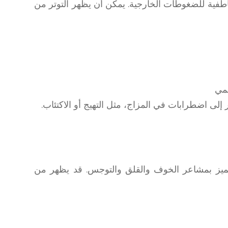
اطفية للضغوطات الخارجية. يمكن أن يظهر التوتر من
مي
 إلى اضطرابات في المزاج، مثل التهيج أو الاكتئاب.
تميز بمشاعر الخوف والقلق والتوجس. قد يظهر من