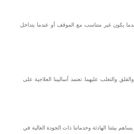
عندما يكون غير متناسب مع الموقف أو عندما يتداخل
لق والتغلب عليهما. تعتمد أساليبنا العلاجية على
هم بيئتنا الهادئة وخدماتنا ذات الجودة العالية في