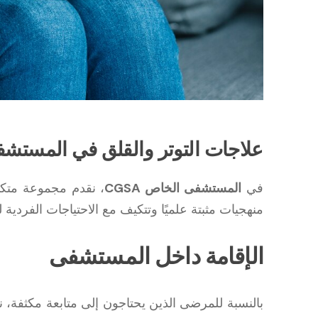
علاجات التوتر والقلق في المستشفى 
في
المستشفى الخاص CGSA
، نقدم مجموعة متكام
منهجيات مثبتة علميًا وتتكيف مع الاحتياجات الفردية
الإقامة داخل المستشفى
بالنسبة للمرضى الذين يحتاجون إلى متابعة مكثفة، نو