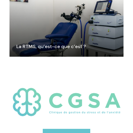
La RTMS, qu’est-ce que c’est ?