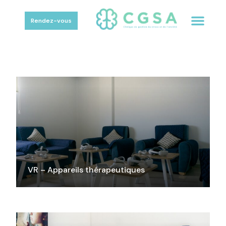
Rendez-vous
VR – Appareils thérapeutiques