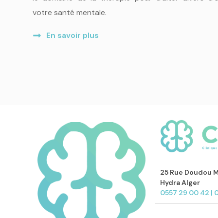
votre santé mentale.
En savoir plus
25 Rue Doudou Mo
Hydra Alger
0557 29 00 42 | 