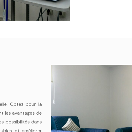
elle. Optez pour la
ant les avantages de
es possibilités dans
oubles et améliorer