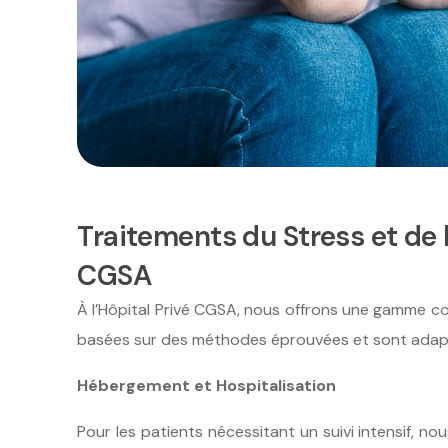
Traitements du Stress et de l'
CGSA
À l’Hôpital Privé CGSA, nous offrons une gamme co
basées sur des méthodes éprouvées et sont adapté
Hébergement et Hospitalisation
Pour les patients nécessitant un suivi intensif, 