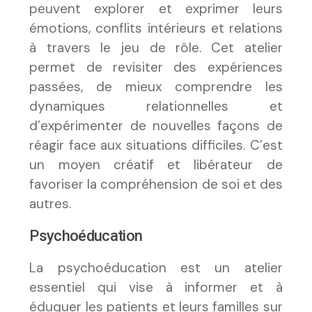
peuvent explorer et exprimer leurs
émotions, conflits intérieurs et relations
à travers le jeu de rôle. Cet atelier
permet de revisiter des expériences
passées, de mieux comprendre les
dynamiques relationnelles et
d’expérimenter de nouvelles façons de
réagir face aux situations difficiles. C’est
un moyen créatif et libérateur de
favoriser la compréhension de soi et des
autres.
Psychoéducation
La psychoéducation est un atelier
essentiel qui vise à informer et à
éduquer les patients et leurs familles sur