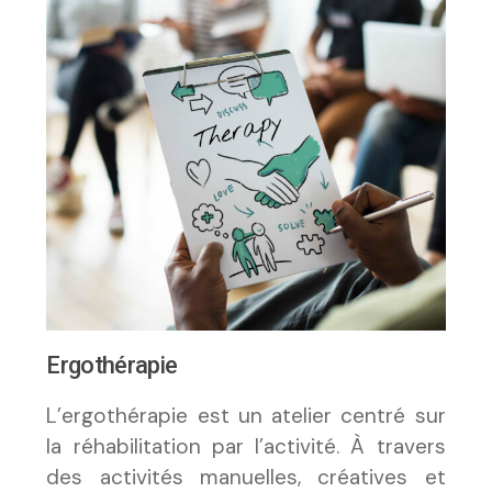
Ergothérapie
L’ergothérapie est un atelier centré sur
la réhabilitation par l’activité. À travers
des activités manuelles, créatives et