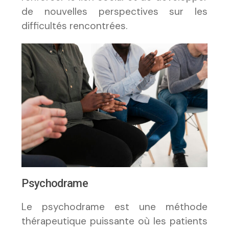
de nouvelles perspectives sur les
difficultés rencontrées.
Psychodrame
Le psychodrame est une méthode
thérapeutique puissante où les patients