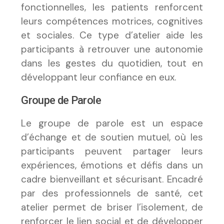
fonctionnelles, les patients renforcent
leurs compétences motrices, cognitives
et sociales. Ce type d’atelier aide les
participants à retrouver une autonomie
dans les gestes du quotidien, tout en
développant leur confiance en eux.
Groupe de Parole
Le groupe de parole est un espace
d’échange et de soutien mutuel, où les
participants peuvent partager leurs
expériences, émotions et défis dans un
cadre bienveillant et sécurisant. Encadré
par des professionnels de santé, cet
atelier permet de briser l’isolement, de
renforcer le lien social et de développer