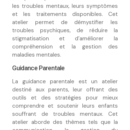
les troubles mentaux, leurs symptômes
et les traitements disponibles. Cet
atelier permet de démystifier les
troubles psychiques, de réduire la
stigmatisation et d’améliorer la
compréhension et la gestion des
maladies mentales.
Guidance Parentale
La guidance parentale est un atelier
destiné aux parents, leur offrant des
outils et des stratégies pour mieux
comprendre et soutenir leurs enfants
souffrant de troubles mentaux. Cet
atelier aborde des thèmes tels que la