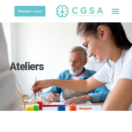
Rendez-vous
Ateliers