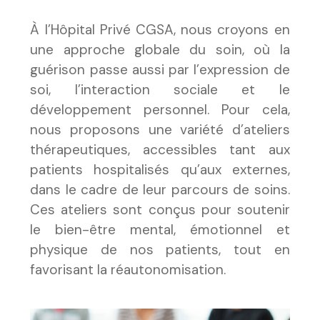
À l’Hôpital Privé CGSA, nous croyons en
une approche globale du soin, où la
guérison passe aussi par l’expression de
soi, l’interaction sociale et le
développement personnel. Pour cela,
nous proposons une variété d’ateliers
thérapeutiques, accessibles tant aux
patients hospitalisés qu’aux externes,
dans le cadre de leur parcours de soins.
Ces ateliers sont conçus pour soutenir
le bien-être mental, émotionnel et
physique de nos patients, tout en
favorisant la réautonomisation.