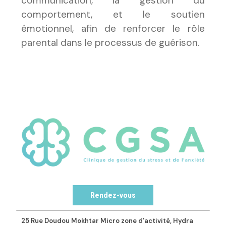
communication, la gestion du
comportement, et le soutien
émotionnel, afin de renforcer le rôle
parental dans le processus de guérison.
Rendez-vous
25 Rue Doudou Mokhtar Micro zone d'activité, Hydra